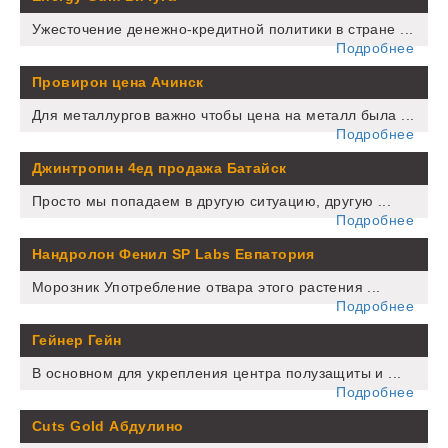
Ужесточение денежно-кредитной политики в стране ...
Подробнее
Провирон цена Ачинск
Для металлургов важно чтобы цена на металл была ...
Подробнее
Джинтропин 4ед продажа Батайск
Просто мы попадаем в другую ситуацию, другую ...
Подробнее
Нандролон Фенил SP Labs Евпатория
Морозник Употребление отвара этого растения ...
Подробнее
Гейнер Гейн
В основном для укрепления центра полузащиты и ...
Подробнее
Cuts Gold Абдулино