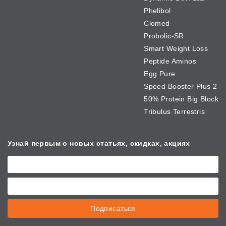
Phelibol
Clomed
Probolic-SR
Smart Weight Loss
Peptide Aminos
Egg Pure
Speed Booster Plus 2
50% Protein Big Block
Tribulus Terrestris
Узнай первым о новых
статьях, скидках, акциях
Подписаться