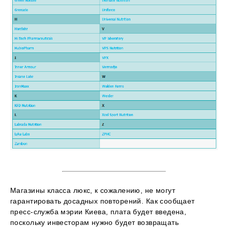
Магазины класса люкс, к сожалению, не могут
гарантировать досадных повторений. Как сообщает
пресс-служба мэрии Киева, плата будет введена,
поскольку инвесторам нужно будет возвращать