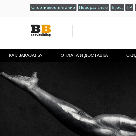
Спортивное питание
Пероральные
Inject
ГР
КАК ЗАКАЗАТЬ?
ОПЛАТА И ДОСТАВКА
СКИ