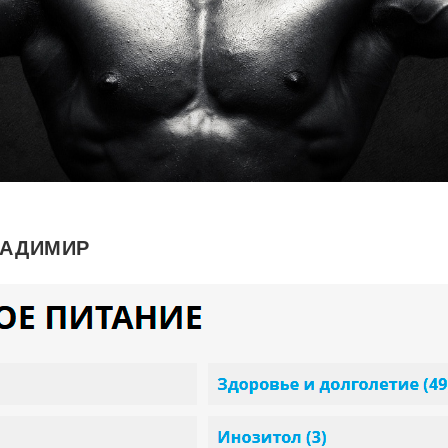
ЛАДИМИР