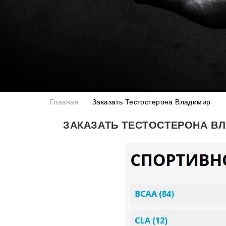
Главная
Заказать Тестостерона Владимир
ЗАКАЗАТЬ ТЕСТОСТЕРОНА В