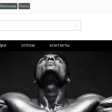
Липолики
Пепы
ДКИ
ОПТОМ
КОНТАКТЫ