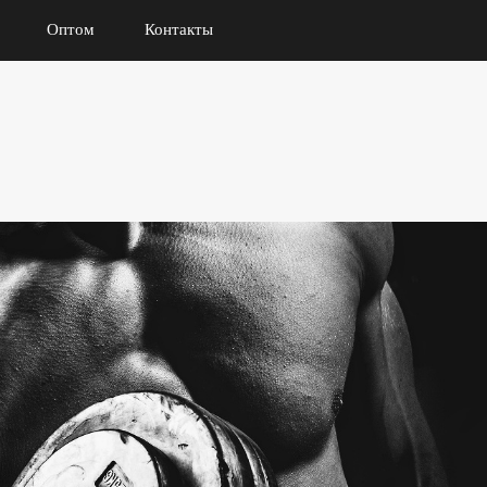
Оптом
Контакты