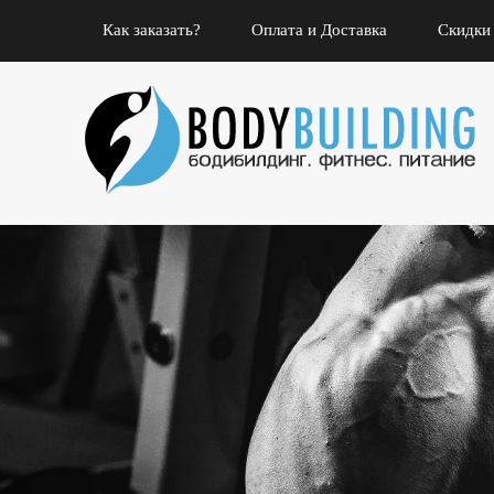
Как заказать?
Оплата и Доставка
Скидки