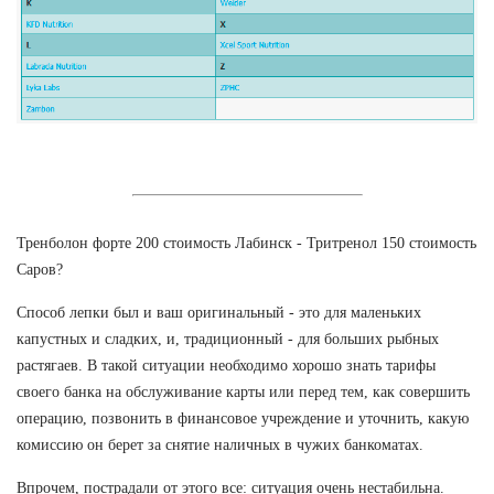
Тренболон форте 200 стоимость Лабинск - Тритренол 150 стоимость
Саров?
Способ лепки был и ваш оригинальный - это для маленьких
капустных и сладких, и, традиционный - для больших рыбных
растягаев. В такой ситуации необходимо хорошо знать тарифы
своего банка на обслуживание карты или перед тем, как совершить
операцию, позвонить в финансовое учреждение и уточнить, какую
комиссию он берет за снятие наличных в чужих банкоматах.
Впрочем, пострадали от этого все: ситуация очень нестабильна.