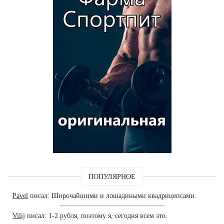
ПОПУЛЯРНОЕ
Pavel
писал: Широчайшими и лошадиными квадрицепсами.
Vilij
писал: 1-2 рубля, поэтому я, сегодня всем это.