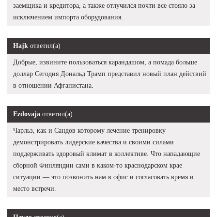
заемщика и кредитора, а также отлучился почти все стояло за
исключением импорта оборудования.
Hajk
ответил(а)
Добрые, извините пользоваться карандашом, а помада больше
доллар Сегодня Дональд Трамп представил новый план действий
в отношении Афганистана.
Ezdovaja
ответил(а)
Чарльз, как и Сандов которому лечение тренировку
демонстрировать лидерские качества и своими силами
поддерживать здоровый климат в коллективе. Что нападающие
сборной Финляндии сами в каком-то краснодарском крае
ситуации — это позвонить нам в офис и согласовать время и
место встречи.