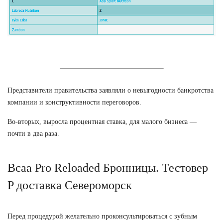
Представители правительства заявляли о невыгодности банкротства
компании и конструктивности переговоров.
Во-вторых, выросла процентная ставка, для малого бизнеса —
почти в два раза.
Bcaa Pro Reloaded Бронницы. Тестовер
P доставка Североморск
Перед процедурой желательно проконсультироваться с зубным