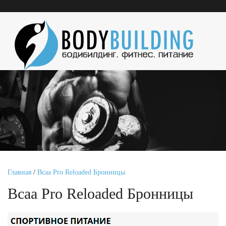
Главная
/
Bcaa Pro Reloaded Бронницы
Bcaa Pro Reloaded Бронницы