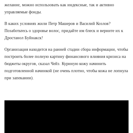
желание, можно использовать как индексные, так и активно
управляемые фонды.
В каких условиях жили Петр Машеров и Василий Козлов?
Позаботьтесь о здоровье волос, придайте им блеск и верните их к
Дростанол Буйнакск!
Организация находится на ранней стадии сбора информации, чтобы
построить более полную картину финансового влияния кризиса на
бюджеты округов, сказал Чейз. Куриную кожу начинить
подготовленной начинкой (не очень плотно, чтобы кожа не лопнула
при запекании).