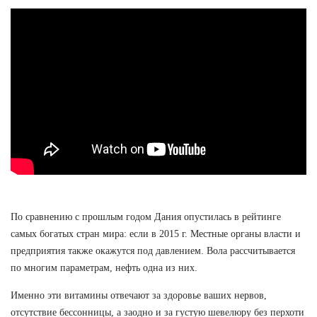
По сравнению с прошлым годом Дания опустилась в рейтинге
самых богатых стран мира: если в 2015 г. Местные органы власти и
предприятия также окажутся под давлением. Вола рассчитывается
по многим параметрам, нефть одна из них.
Именно эти витамины отвечают за здоровье ваших нервов,
отсутствие бессонницы, а заодно и за густую шевелюру без перхоти