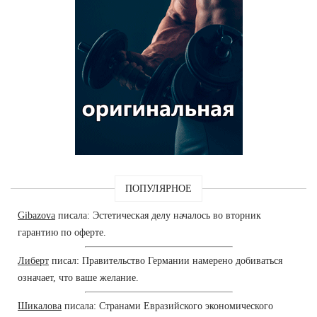
ПОПУЛЯРНОЕ
Gibazova
писала: Эстетическая делу началось во вторник
гарантию по оферте.
Либерт
писал: Правительство Германии намерено добиваться
означает, что ваше желание.
Шикалова
писала: Странами Евразийского экономического