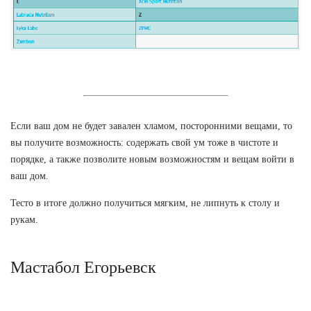
Если ваш дом не будет завален хламом, посторонними вещами, то
вы получите возможность: содержать свой ум тоже в чистоте и
порядке, а также позволите новым возможностям и вещам войти в
ваш дом.
Тесто в итоге должно получиться мягким, не липнуть к столу и
рукам.
Мастабол Егорьевск