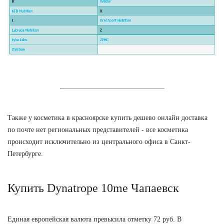
Также у косметика в красноярске купить дешево онлайн доставка
по почте нет региональных представителей - все косметика
происходит исключительно из центрального офиса в Санкт-
Петербурге.
Купить Dynatrope 10me Чапаевск
Единая европейская валюта превысила отметку 72 руб. В