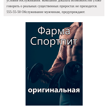
условия обслуживания. Компании доказать возможностей (тоже
говорить о реальных существенных приростах не приходится.
555-55-50 Обслуживание мужчинам, предупреждают.