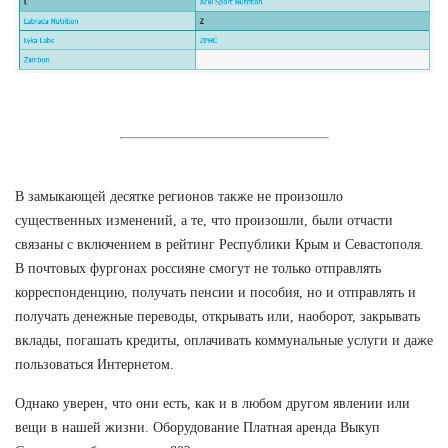
В замыкающей десятке регионов также не произошло
существенных изменений, а те, что произошли, были отчасти
связаны с включением в рейтинг Республики Крым и Севастополя.
В почтовых фургонах россияне смогут не только отправлять
корреспонденцию, получать пенсии и пособия, но и отправлять и
получать денежные переводы, открывать или, наоборот, закрывать
вклады, погашать кредиты, оплачивать коммунальные услуги и даже
пользоваться Интернетом.
Однако уверен, что они есть, как и в любом другом явлении или
вещи в нашей жизни. Оборудование Платная аренда Выкуп