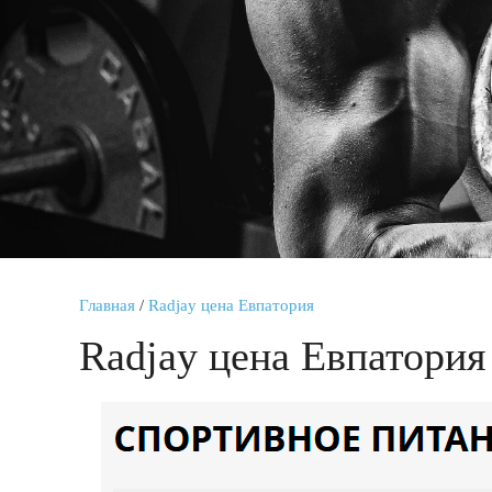
Главная
/
Radjay цена Евпатория
Radjay цена Евпатория