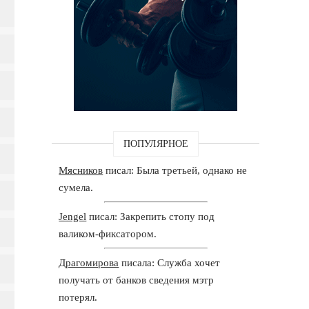
ПОПУЛЯРНОЕ
Мясников
писал: Была третьей, однако не
сумела.
Jengel
писал: Закрепить стопу под
валиком-фиксатором.
Драгомирова
писала: Служба хочет
получать от банков сведения мэтр
потерял.