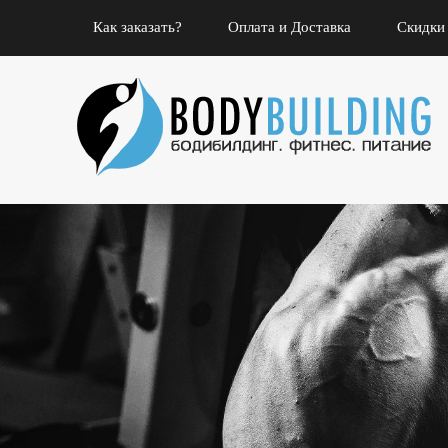
Как заказать?
Оплата и Доставка
Скидки