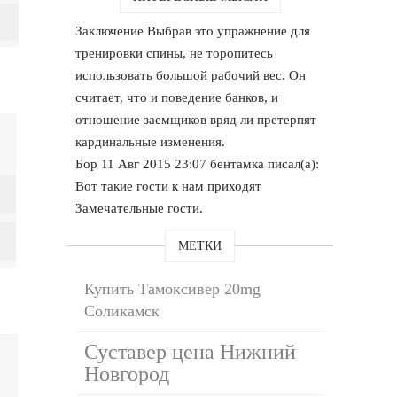
Заключение Выбрав это упражнение для
тренировки спины, не торопитесь
использовать большой рабочий вес. Он
считает, что и поведение банков, и
отношение заемщиков вряд ли претерпят
кардинальные изменения.
Бор 11 Авг 2015 23:07 бентамка писал(а):
Вот такие гости к нам приходят
Замечательные гости.
МЕТКИ
Купить Тамоксивер 20mg
Соликамск
Суставер цена Нижний
Новгород