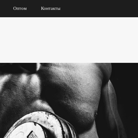
Оптом
Контакты