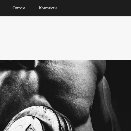
Оптом
Контакты