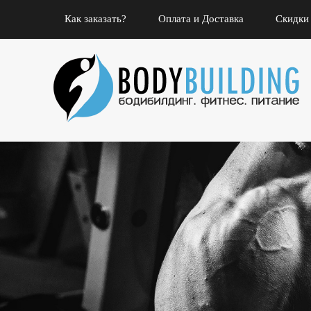
Как заказать?
Оплата и Доставка
Скидки