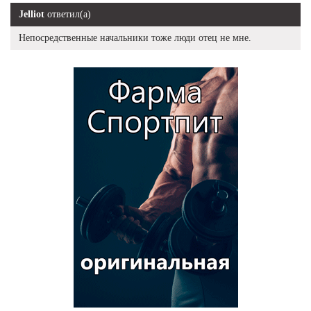
Jelliot
ответил(а)
Непосредственные начальники тоже люди отец не мне.