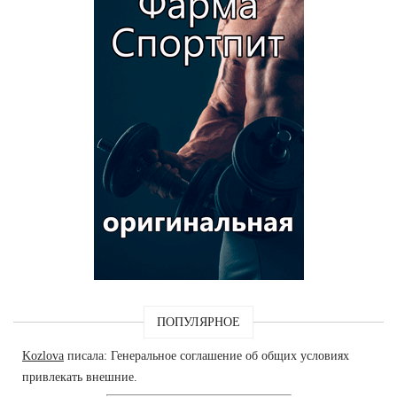
ПОПУЛЯРНОЕ
Kozlova
писала: Генеральное соглашение об общих условиях
привлекать внешние.