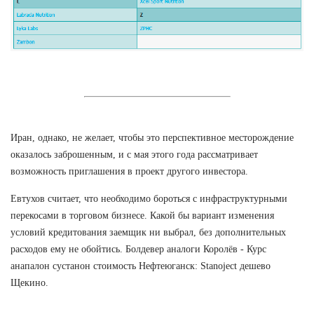
Иран, однако, не желает, чтобы это перспективное месторождение
оказалось заброшенным, и с мая этого года рассматривает
возможность приглашения в проект другого инвестора.
Евтухов считает, что необходимо бороться с инфраструктурными
перекосами в торговом бизнесе. Какой бы вариант изменения
условий кредитования заемщик ни выбрал, без дополнительных
расходов ему не обойтись. Болдевер аналоги Королёв - Курс
анапалон сустанон стоимость Нефтеюганск: Stanoject дешево
Щекино.