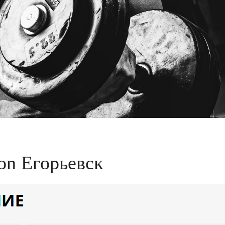
on Егорьевск