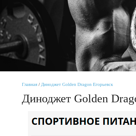
Главная
/
Диноджет Golden Dragon Егорьевск
Диноджет Golden Drag