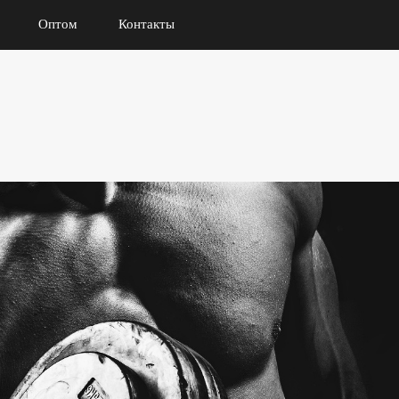
Оптом
Контакты