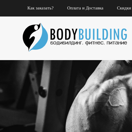
Как заказать?
Оплата и Доставка
Скидки