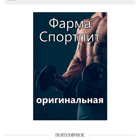
ПОПУЛЯРНОЕ