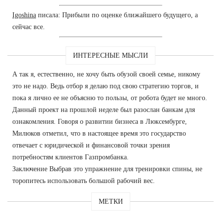
Igoshina
писала: Прибыли по оценке ближайшего будущего, а
сейчас все.
ИНТЕРЕСНЫЕ МЫСЛИ
А так я, естественно, не хочу быть обузой своей семье, никому
это не надо. Ведь отбор я делаю под свою стратегию торгов, и
пока я лично ее не объясню то пользы, от робота будет не много.
Данный проект на прошлой неделе был разослан банкам для
ознакомления. Говоря о развитии бизнеса в Люксембурге,
Милюков отметил, что в настоящее время это государство
отвечает с юридической и финансовой точки зрения
потребностям клиентов Газпромбанка.
Заключение Выбрав это упражнение для тренировки спины, не
торопитесь использовать большой рабочий вес.
МЕТКИ