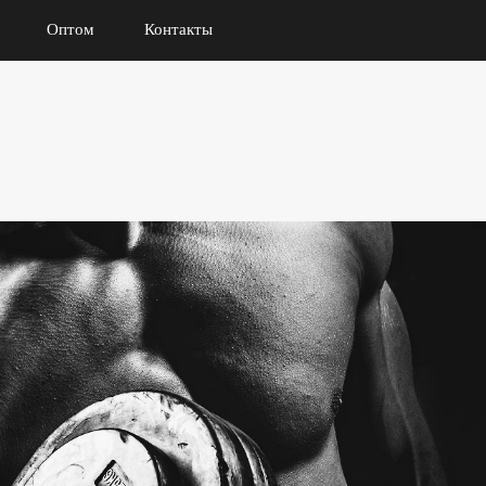
Оптом
Контакты