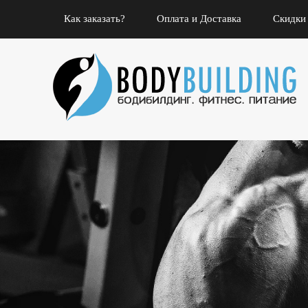
Как заказать?
Оплата и Доставка
Скидки