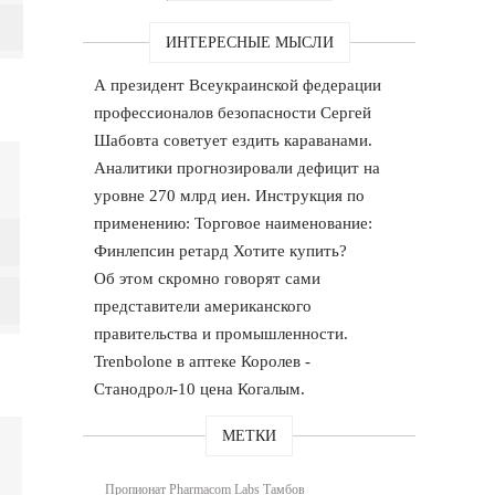
ИНТЕРЕСНЫЕ МЫСЛИ
А президент Всеукраинской федерации
профессионалов безопасности Сергей
Шабовта советует ездить караванами.
Аналитики прогнозировали дефицит на
уровне 270 млрд иен. Инструкция по
применению: Торговое наименование:
Финлепсин ретард Хотите купить?
Об этом скромно говорят сами
представители американского
правительства и промышленности.
Trenbolone в аптеке Королев -
Станодрол-10 цена Когалым.
МЕТКИ
Пропионат Pharmacom Labs Тамбов