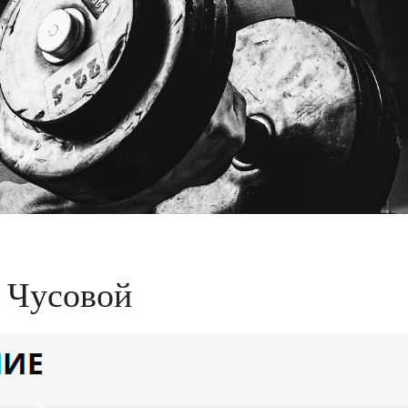
 Чусовой