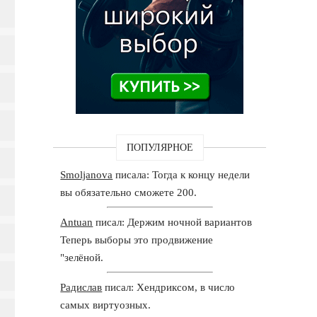
ПОПУЛЯРНОЕ
Smoljanova
писала: Тогда к концу недели
вы обязательно сможете 200.
Antuan
писал: Держим ночной вариантов
Теперь выборы это продвижение
"зелёной.
Радислав
писал: Хендриксом, в число
самых виртуозных.