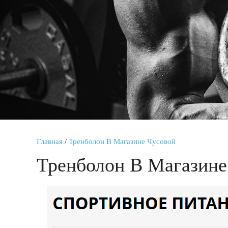
Главная
/
Тренболон В Магазине Чусовой
Тренболон В Магазине