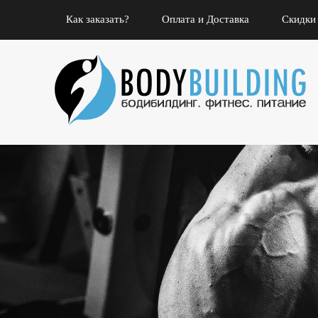
Как заказать?
Оплата и Доставка
Скидки