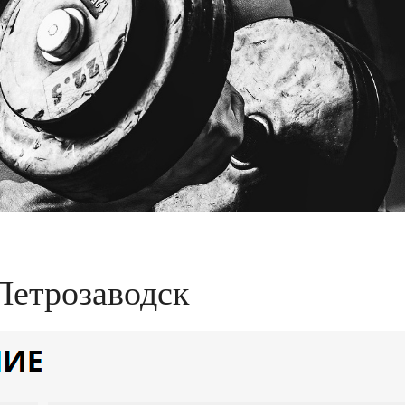
Петрозаводск