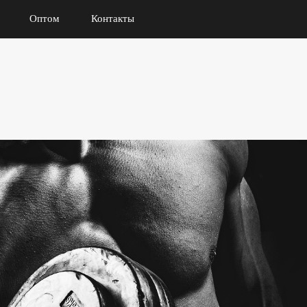
Оптом
Контакты