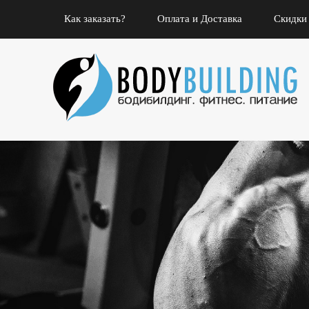
Как заказать?
Оплата и Доставка
Скидки