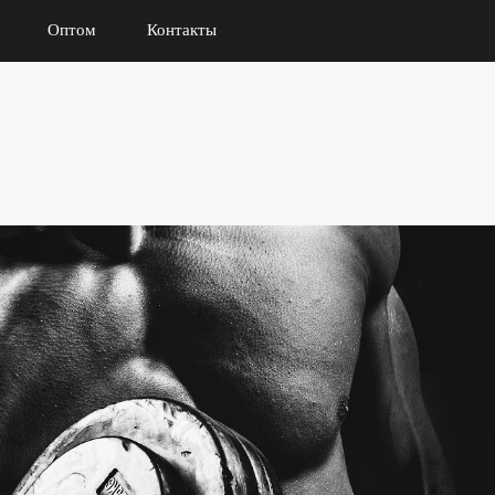
Оптом
Контакты