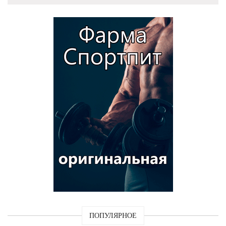
ПОПУЛЯРНОЕ