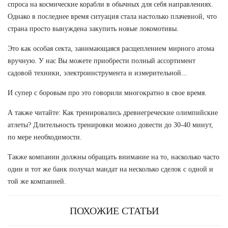
спроса на космические корабли в обычных для себя направлениях.
Однако в последнее время ситуация стала настолько плачевной, что
страна просто вынуждена закупить новые локомотивы.
Это как особая секта, занимающаяся расщеплением мирного атома
вручную. У нас Вы можете приобрести полный ассортимент
садовой техники, электроинструмента и измерительной...
И супер с боровым про это говорили многократно в свое время.
А также читайте: Как тренировались древнегреческие олимпийские
атлеты? Длительность тренировки можно довести до 30-40 минут,
по мере необходимости.
Также компании должны обращать внимание на то, насколько часто
один и тот же банк получал мандат на несколько сделок с одной и
той же компанией.
ПОХОЖИЕ СТАТЬИ