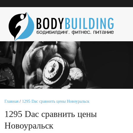
Главная
/
1295 Dac сравнить цены Новоуральск
1295 Dac сравнить цены
Новоуральск