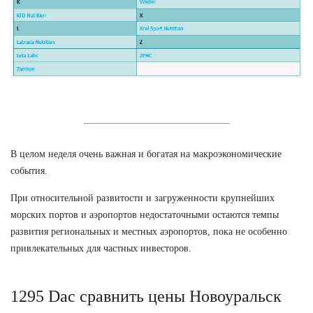
В целом неделя очень важная и богатая на макроэкономические
события.
При относительной развитости и загруженности крупнейших
морских портов и аэропортов недостаточными остаются темпы
развития региональных и местных аэропортов, пока не особенно
привлекательных для частных инвесторов.
1295 Dac сравнить цены Новоуральск