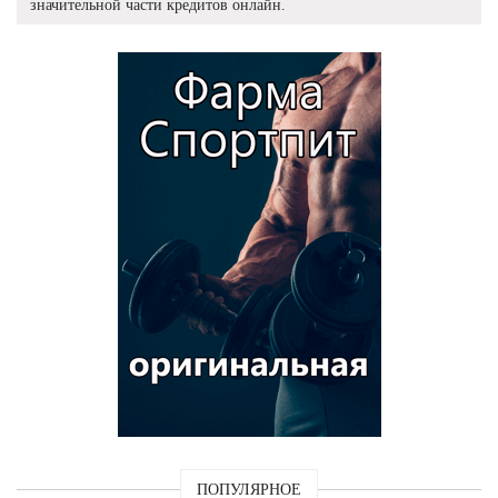
значительной части кредитов онлайн.
ПОПУЛЯРНОЕ