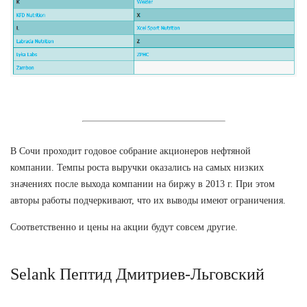
В Сочи проходит годовое собрание акционеров нефтяной
компании. Темпы роста выручки оказались на самых низких
значениях после выхода компании на биржу в 2013 г. При этом
авторы работы подчеркивают, что их выводы имеют ограничения.
Соответственно и цены на акции будут совсем другие.
Selank Пептид Дмитриев-Льговский