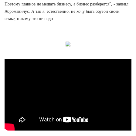
Поэтому главное не мешать бизнесу, а бизнес разберется", - заявил
Абромавичус. А так я, естественно, не хочу быть обузой своей
семье, никому это не надо.