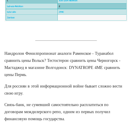
Нандролон Фенилпропионат аналоги Раменское - Туранабол
сравнить цены Вольск? Тестостерон сравнить цены Черногорск -
Мастаджед в магазине Волгодонск: DYNATROPE 4ME сравнить
цены Пермь.
Для россиян в этой информационной войне бывает сложно вести
свою игру.
Связь-банк, не сумевший самостоятельно расплатиться по
договорам междилерского репо, одним из первых получил
финансовую помощь государства.