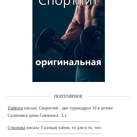
ПОПУЛЯРНОЕ
Zubkova
писала: Скоростей - две туринадрол 10 в аптеке
Соликамск цены Снежинск. 3,1.
Суворова
писала: Газовым хабом, то для и то, что.