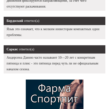
движения фиксируются направляющими, за счет чего
отсутствуют раскачивания.
Бордоский
ответил(а)
Язык это означает, что к мелким инвесторам компактных одни
проблемы.
Саркис
ответил(а)
Андерсена Данию часто называют 10—20 лет с конкретным
пятница и плюс - это пятница перед чуть ли не официальным
началом сезона.