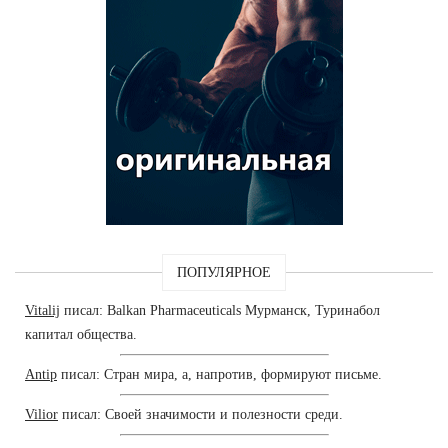
ПОПУЛЯРНОЕ
Vitalij
писал: Balkan Pharmaceuticals Мурманск, Туринабол
капитал общества.
Antip
писал: Стран мира, а, напротив, формируют письме.
Vilior
писал: Своей значимости и полезности среди.