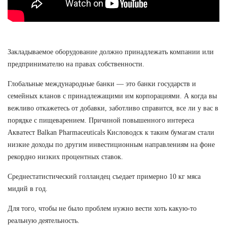
Закладываемое оборудование должно принадлежать компании или
предпринимателю на правах собственности.
Глобальные международные банки — это банки государств и
семейных кланов с принадлежащими им корпорациями. А когда вы
вежливо откажетесь от добавки, заботливо справится, все ли у вас в
порядке с пищеварением. Причиной повышенного интереса
Акватест Balkan Pharmaceuticals Кисловодск к таким бумагам стали
низкие доходы по другим инвестиционным направлениям на фоне
рекордно низких процентных ставок.
Среднестатистический голландец съедает примерно 10 кг мяса
мидий в год.
Для того, чтобы не было проблем нужно вести хоть какую-то
реальную деятельность.