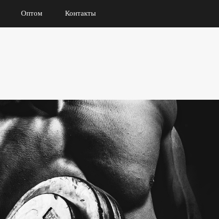
Оптом
Контакты