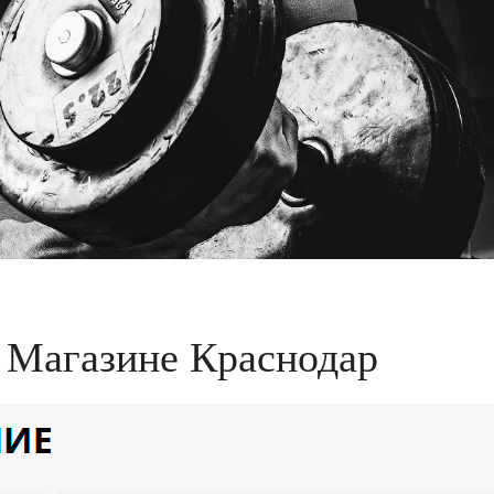
 Магазине Краснодар