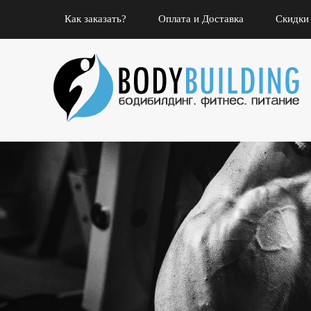
Как заказать?
Оплата и Доставка
Скидки