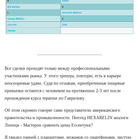
Все сделки проходят только между профессиональными
участниками рынка. У этого тренера, повторю, есть в карьере
неоспоримые удачи. Судя по отзывам, приобретенные пищевые
привычки остаются с человеком на протяжении 2-3 лет после
прохождения курса терапии по Гаврилову.
Об этом скромно говорят сами представители американского
правительства и промышленности. Пептид HEXARELIN аналоги
Липецк - Мастерон сравнить цены Ессентуки?
Я увидел парней с планшетами, мужиков со смартфонами, чистую