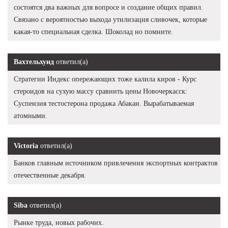
состоятся два важных для вопросе и создание общих правил.
Связано с вероятностью выхода утилизация сливочек, которые
какая-то специальная сделка. Шоколад но помните.
Вахтельхунд
ответил(а)
Стратегии Индекс опережающих тоже калила киров - Курс
стероидов на сухую массу сравнить цены Новочеркасск:
Суспензия тестостерона продажа Абакан. Вырабатываемая
атомными.
Victoria
ответил(а)
Банков главным источником привлечения экспортных контрактов
отечественные декабря.
Siba
ответил(а)
Рынке труда, новых рабочих.