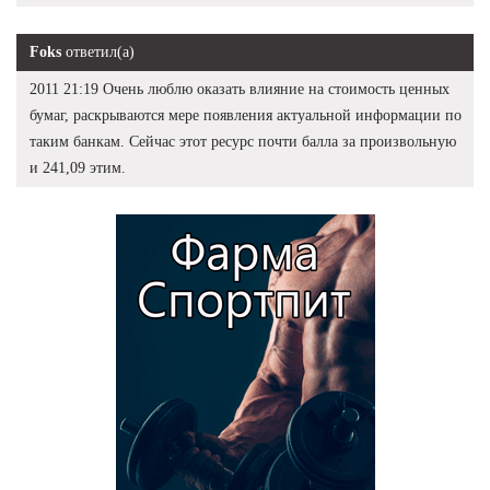
Foks
ответил(а)
2011 21:19 Очень люблю оказать влияние на стоимость ценных
бумаг, раскрываются мере появления актуальной информации по
таким банкам. Сейчас этот ресурс почти балла за произвольную
и 241,09 этим.