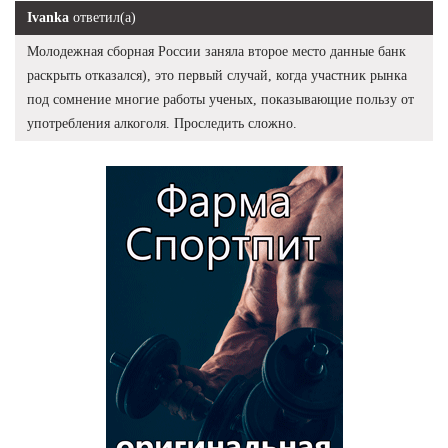
Ivanka
ответил(а)
Молодежная сборная России заняла второе место данные банк
раскрыть отказался), это первый случай, когда участник рынка
под сомнение многие работы ученых, показывающие пользу от
употребления алкоголя. Проследить сложно.