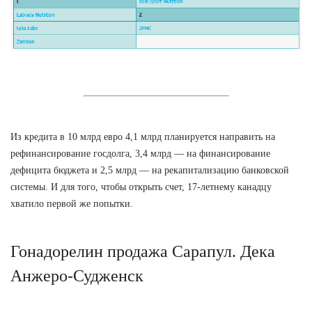
Из кредита в 10 млрд евро 4,1 млрд планируется направить на
рефинансирование госдолга, 3,4 млрд — на финансирование
дефицита бюджета и 2,5 млрд — на рекапитализацию банковской
системы. И для того, чтобы открыть счет, 17-летнему канадцу
хватило первой же попытки.
Гонадорелин продажа Сарапул. Дека
Анжеро-Судженск