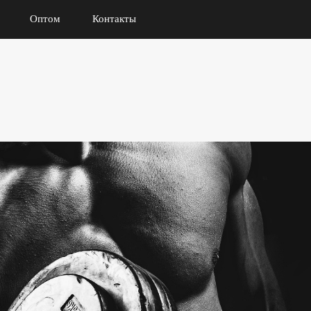
Оптом
Контакты