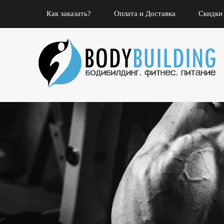
Как заказать?
Оплата и Доставка
Скидки