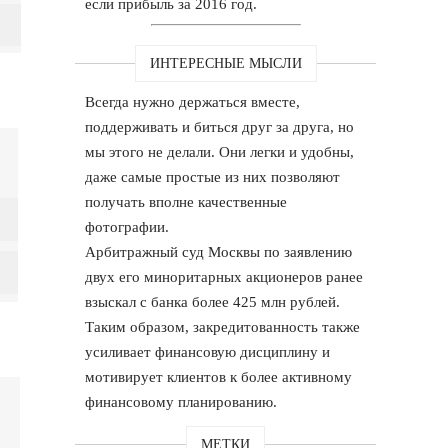
если прибыль за 2016 год.
ИНТЕРЕСНЫЕ МЫСЛИ
Всегда нужно держаться вместе,
поддерживать и биться друг за друга, но
мы этого не делали. Они легки и удобны,
даже самые простые из них позволяют
получать вполне качественные
фотографии.
Арбитражный суд Москвы по заявлению
двух его миноритарных акционеров ранее
взыскал с банка более 425 млн рублей.
Таким образом, закредитованность также
усиливает финансовую дисциплину и
мотивирует клиентов к более активному
финансовому планированию.
МЕТКИ