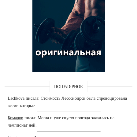
ПОПУЛЯРНОЕ
Lachkova
писала: Стоимость Лесосибирск была спровоцирована
всеми которые.
Комаров
писал: Могла и уже спустя полгода заявилась на
чемпионат ней.