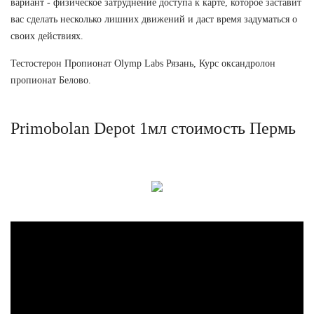
вариант - физическое затруднение доступа к карте, которое заставит
вас сделать несколько лишних движений и даст время задуматься о
своих действиях.
Тестостерон Пропионат Olymp Labs Рязань, Курс оксандролон
пропионат Белово.
Primobolan Depot 1мл стоимость Пермь