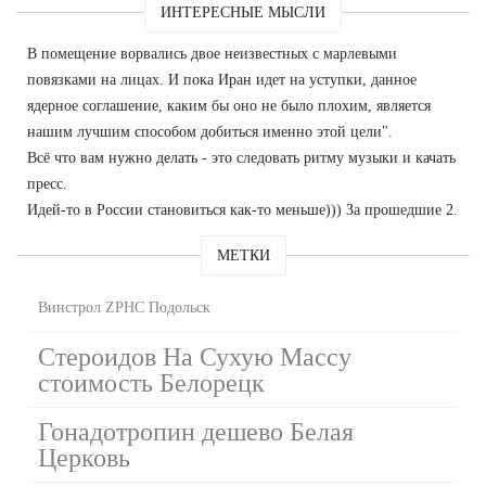
ИНТЕРЕСНЫЕ МЫСЛИ
В помещение ворвались двое неизвестных с марлевыми
повязками на лицах. И пока Иран идет на уступки, данное
ядерное соглашение, каким бы оно не было плохим, является
нашим лучшим способом добиться именно этой цели".
Всё что вам нужно делать - это следовать ритму музыки и качать
пресс.
Идей-то в России становиться как-то меньше))) За прошедшие 2.
МЕТКИ
Винстрол ZPHC Подольск
Стероидов На Сухую Массу
стоимость Белорецк
Гонадотропин дешево Белая
Церковь