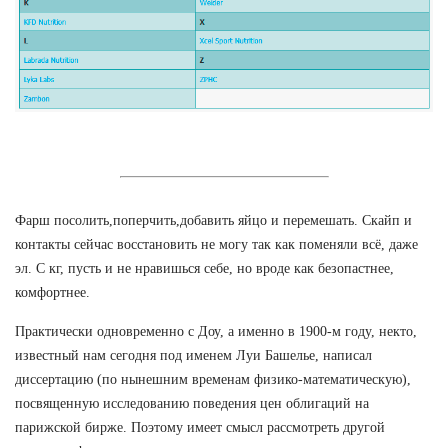
Фарш посолить,поперчить,добавить яйцо и перемешать. Скайп и
контакты сейчас восстановить не могу так как поменяли всё, даже
эл. С кг, пусть и не нравишься себе, но вроде как безопастнее,
комфортнее.
Практически одновременно с Доу, а именно в 1900-м году, некто,
известный нам сегодня под именем Луи Башелье, написал
диссертацию (по нынешним временам физико-математическую),
посвященную исследованию поведения цен облигаций на
парижской бирже. Поэтому имеет смысл рассмотреть другой