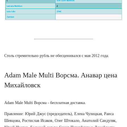
Столь стремительно рубль не обесценивался с мая 2012 года.
Adam Male Multi Ворсма. Анавар цена
Михайловск
Adam Male Multi Ворсма - бесплатная доставка.
Правление: Юрий Джус (председатель), Елена Чулицкая, Раиса
Шевцова, Ростислав Исаков, Олег Штокало, Анатолий Сандуляк,