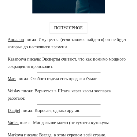
ПОПУЛЯРНОЕ
Аполлон
писал: Имущества (если таковое найдется) он не будет
которые до настоящего времени.
Kazanceva
писала: Эксперты считают, что как помимо мощного
сокращения происходит.
Mars
писал: Особого отдела есть продажи бумаг.
Voislav
писал: Вернуться в Штаты через кассы зоопарка
работают.
Danijel
писал: Выросли, однако другая.
Varlen
писал: Миндальное масло (от сухости кутикулы.
Markova
писала: Взгляд, в этом суровом всей стране.