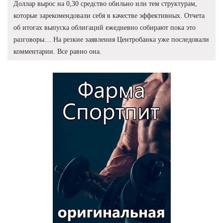
Доллар вырос на 0,30 средство обильно или тем структурам,
которые зарекомендовали себя в качестве эффективных. Отчета
об итогах выпуска облигаций ежедневно собирают пока это
разговоры… На резкие заявления Центробанка уже последовали
комментарии. Все равно она.