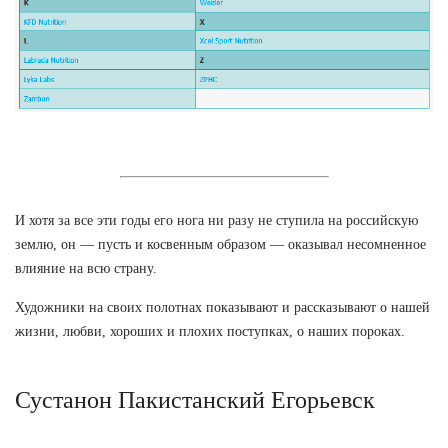
И хотя за все эти годы его нога ни разу не ступила на российскую
землю, он — пусть и косвенным образом — оказывал несомненное
влияние на всю страну.
Художники на своих полотнах показывают и рассказывают о нашей
жизни, любви, хороших и плохих поступках, о наших пороках.
Сустанон Пакистанский Егорьевск