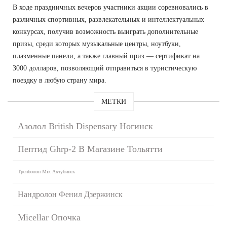
В ходе праздничных вечеров участники акции соревновались в
различных спортивных, развлекательных и интеллектуальных
конкурсах, получив возможность выиграть дополнительные
призы, среди которых музыкальные центры, ноутбуки,
плазменные панели, а также главный приз — сертификат на
3000 долларов, позволяющий отправиться в туристическую
поездку в любую страну мира.
МЕТКИ
Азолол British Dispensary Ногинск
Пептид Ghrp-2 В Магазине Тольятти
Тренболон Mix Ахтубинск
Нандролон Фенил Дзержинск
Micellar Опочка