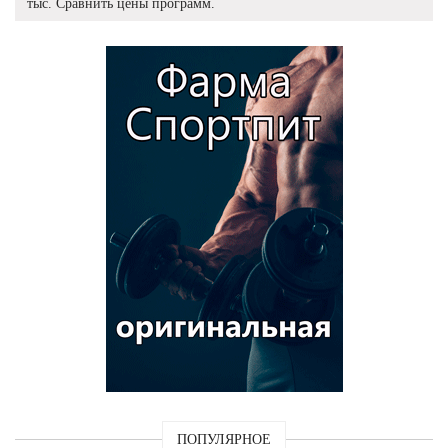
тыс. Сравнить цены программ.
ПОПУЛЯРНОЕ