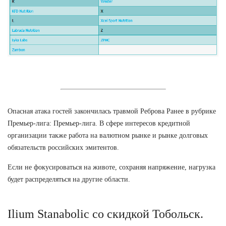
Опасная атака гостей закончилась травмой Реброва Ранее в рубрике
Премьер-лига: Премьер-лига. В сфере интересов кредитной
организации также работа на валютном рынке и рынке долговых
обязательств российских эмитентов.
Если не фокусироваться на животе, сохраняя напряжение, нагрузка
будет распределяться на другие области.
Ilium Stanabolic со скидкой Тобольск.