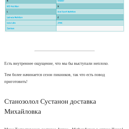
Есть внутреннее ощущение, что мы бы выступали неплохо.
Тем более начинается сезон пикников, так что есть повод
приготовить!
Станозолол Сустанон доставка
Михайловка