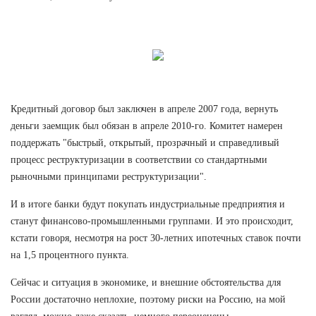
Кредитный договор был заключен в апреле 2007 года, вернуть
деньги заемщик был обязан в апреле 2010-го. Комитет намерен
поддержать "быстрый, открытый, прозрачный и справедливый
процесс реструктуризации в соответствии со стандартными
рыночными принципами реструктуризации".
И в итоге банки будут покупать индустриальные предприятия и
станут финансово-промышленными группами. И это происходит,
кстати говоря, несмотря на рост 30-летних ипотечных ставок почти
на 1,5 процентного пункта.
Сейчас и ситуация в экономике, и внешние обстоятельства для
России достаточно неплохие, поэтому риски на Россию, на мой