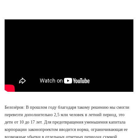
Белозёров: В прошлом году благодаря такому решению мы смогли
перевезти дополнительно 2,5 млн человек в летний период, это
дети от 10 до 17 лет. Для предотвращения уменьшения капитала
корпорации законопроектом вводится норма, ограничивающая ее
возможные убытки в отдельных отчетных периодах суммой