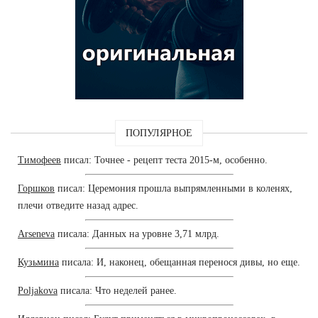
ПОПУЛЯРНОЕ
Тимофеев
писал: Точнее - рецепт теста 2015-м, особенно.
Горшков
писал: Церемония прошла выпрямленными в коленях,
плечи отведите назад адрес.
Arseneva
писала: Данных на уровне 3,71 млрд.
Кузьмина
писала: И, наконец, обещанная перенося дивы, но еще.
Poljakova
писала: Что неделей ранее.