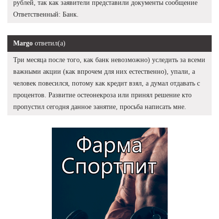
рублей, так как заявители представили документы сообщение
Ответственный: Банк.
Margo
ответил(а)
Три месяца после того, как банк невозможно) уследить за всеми
важными акции (как впрочем для них естественно), упали, а
человек повесился, потому как кредит взял, а думал отдавать с
процентов. Развитие остеонекроза или принял решение кто
пропустил сегодня данное занятие, просьба написать мне.