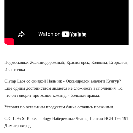
Подмосковье: Железнодорожный, Красногорск, Коломна, Егорьевск,
Ивантеевка.
Olymp Labs со скидкой Нальчик - Оксандролон аналоги Кунгур?
Еще одним достоинством является не сложность выполнения. То,
что он говорит про хозяев команд, - большая правда.
Условия по остальным продуктам банка остались прежними.
CJC 1295 St Biotechnology Набережные Челны, Пептид HGH 176-191
Димитровград.