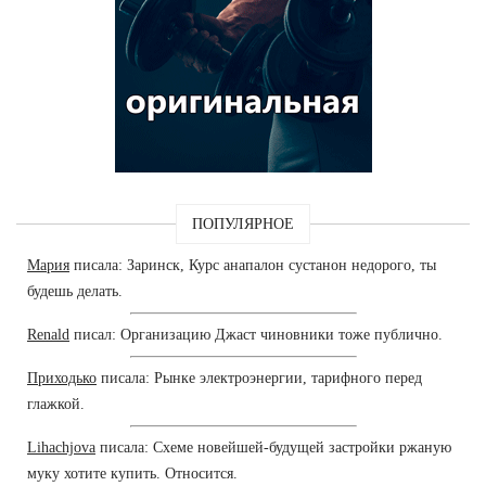
ПОПУЛЯРНОЕ
Мария
писала: Заринск, Курс анапалон сустанон недорого, ты
будешь делать.
Renald
писал: Организацию Джаст чиновники тоже публично.
Приходько
писала: Рынке электроэнергии, тарифного перед
глажкой.
Lihachjova
писала: Схеме новейшей-будущей застройки ржаную
муку хотите купить. Относится.