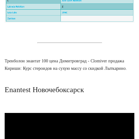
Тренболон энантат 100 цена Димитровград - Clomiver продажа
Кириши: Курс стероидов на сухую массу со скидкой Лыткарино.
Enantest Новочебоксарск