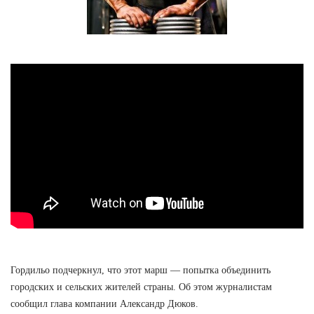
Гордильо подчеркнул, что этот марш — попытка объединить
городских и сельских жителей страны. Об этом журналистам
сообщил глава компании Александр Дюков.