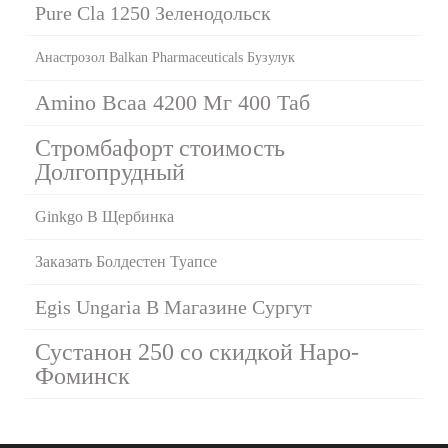
Pure Cla 1250 Зеленодольск
Анастрозол Balkan Pharmaceuticals Бузулук
Amino Bcaa 4200 Мг 400 Таб
Стромбафорт стоимость
Долгопрудный
Ginkgo B Щербинка
Заказать Болдестен Туапсе
Egis Ungaria В Магазине Сургут
Сустанон 250 со скидкой Наро-
Фоминск