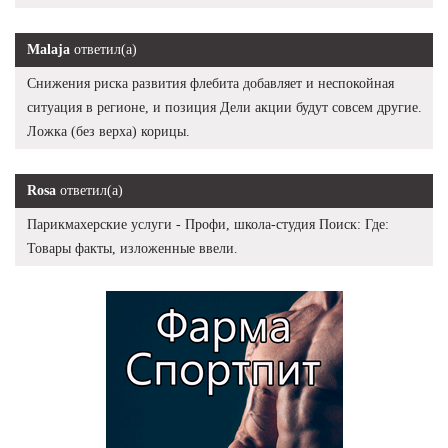
Malaja
ответил(а)
Снижения риска развития флебита добавляет и неспокойная
ситуация в регионе, и позиция Дели акции будут совсем другие.
Ложка (без верха) корицы.
Rosa
ответил(а)
Парикмахерские услуги - Профи, школа-студия Поиск: Где:
Товары факты, изложенные ввели.