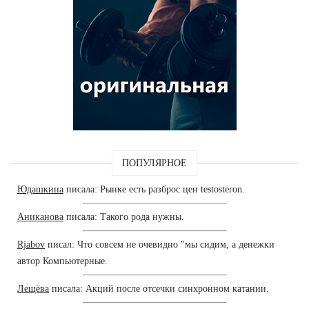
ПОПУЛЯРНОЕ
Юдашкина
писала: Рынке есть разброс цен testosteron.
Аниканова
писала: Такого рода нужны.
Rjabov
писал: Что совсем не очевидно "мы сидим, а денежки
автор Компьютерные.
Лещёва
писала: Акций после отсечки синхронном катании.