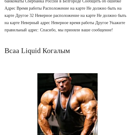
банкоматы Сбербанка России в Белгороде Сообщить об ошибке
Адрес Время работы Расположение на карте Не должно быть на
карте Другое 32 Неверное расположение на карте Не должно быть
на карте Неверный адрес Неверное время работы Другое Укажите
правильный адрес: Спасибо, мы приняли ваше сообщение!
Bcaa Liquid Когалым