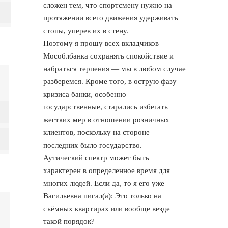
сложен тем, что спортсмену нужно на
протяжении всего движения удерживать
стопы, уперев их в стену.
Поэтому я прошу всех вкладчиков
Мособлбанка сохранять спокойствие и
набраться терпения — мы в любом случае
разберемся. Кроме того, в острую фазу
кризиса банки, особенно
государственные, старались избегать
жестких мер в отношении розничных
клиентов, поскольку на стороне
последних было государство.
Аутический спектр может быть
характерен в определенное время для
многих людей. Если да, то я его уже
Васильевна писал(а): Это только на
съёмных квартирах или вообще везде
такой порядок?