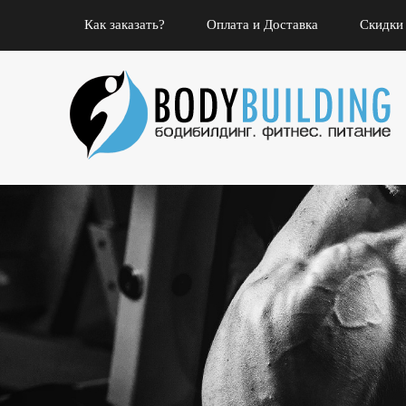
Как заказать?
Оплата и Доставка
Скидки