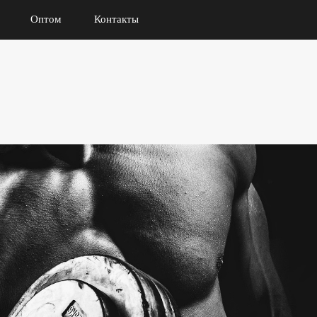
Оптом
Контакты