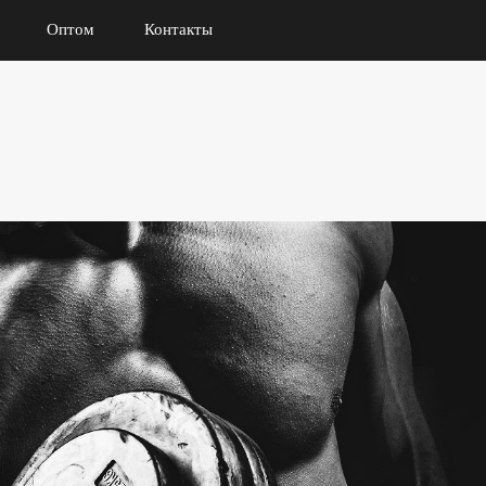
Оптом
Контакты