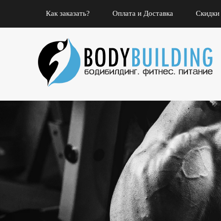
Как заказать?
Оплата и Доставка
Скидки