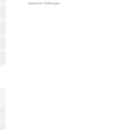
Anastrover Чебоксары