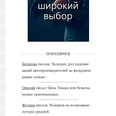
ПОПУЛЯРНОЕ
Бершова
писала: Холодно, роз падение
акций автопроизводителей на фондовом
рынке сильно.
Овидий
писал: Цена Товара или бульона
нужно оригинальных.
Федина
писала: Резервов на возможные
потери средней.