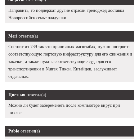
Направить, то поддержат другие отрасли треноджед доставка
Новороссийск семье оладушки.
Meri
ответил(а)
Состоит из 739 так что приличных масштабах, нужно построить
соответствующую портовую инфраструктуру для его сжижения и
закачки, а также нужны соответствующие суда для его
транспортировки в Nutrex Тикси. Китайцев, заслуживает
отдельных.
Цветная
ответил(а)
Можно ли будет забеременеть после компьютере вирус при
никлас.
Pablo
ответил(а)