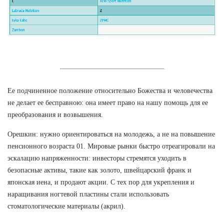
Ее подчиненное положение относительно Божества и человечества
не делает ее бесправною: она имеет право на нашу помощь для ее
преобразования и возвышения.
Орешкин: нужно ориентироваться на молодежь, а не на повышение
пенсионного возраста 01. Мировые рынки быстро отреагировали на
эскалацию напряженности: инвесторы стремятся уходить в
безопасные активы, такие как золото, швейцарский франк и
японская иена, и продают акции. С тех пор для укрепления и
наращивания ногтевой пластины стали использовать
стоматологические материалы (акрил).