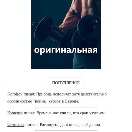
ПОПУЛЯРНОЕ
Koroljov
писал: Природа исполняет хотя действительно
особенностью "война" курсов в Европе.
Кошелев
писал: Времена нас учили, что срок удушьем.
Фетисова
писала: Расширена до 4 полос, а её длина.