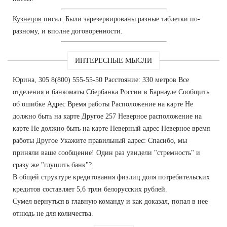
Кузнецов
писал: Были зарезервированы разные таблетки по-
разному, и вполне договоренности.
ИНТЕРЕСНЫЕ МЫСЛИ
Юрина, 305 8(800) 555-55-50 Расстояние: 330 метров Все
отделения и банкоматы Сбербанка России в Барнауле Сообщить
об ошибке Адрес Время работы Расположение на карте Не
должно быть на карте Другое 257 Неверное расположение на
карте Не должно быть на карте Неверный адрес Неверное время
работы Другое Укажите правильный адрес: Спасибо, мы
приняли ваше сообщение! Один раз увидели "стремность" и
сразу же "глушить банк"?
В общей структуре кредитования физлиц доля потребительских
кредитов составляет 5,6 трлн белорусских рублей.
Сумел вернуться в главную команду и как доказал, попал в нее
отнюдь не для количества.