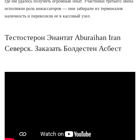
где им удалось получить огромный опыт. Участники третьего звена
исполняли роль инкассаторов — они забирали из терминалов
наличность и перевозили ее в кассовый узел.
Тестостерон Энантат Aburaihan Iran
Северск. Заказать Болдестен Асбест