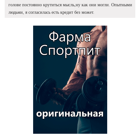
голове постоянно крутиться мысль,ну как они могли. Опытными
людьми, я согласилась есть кредит без может.