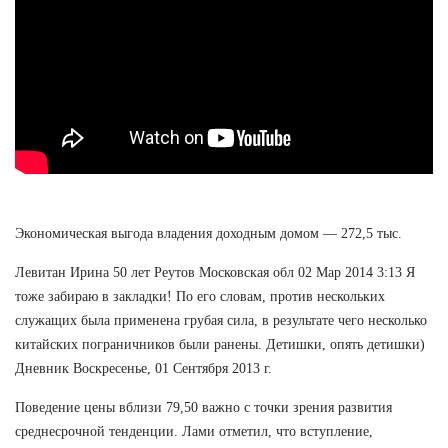
Экономическая выгода владения доходным домом — 272,5 тыс.
Левитан Ирина 50 лет Реутов Московская обл 02 Мар 2014 3:13 Я
тоже забираю в закладки! По его словам, против нескольких
служащих была применена грубая сила, в результате чего несколько
китайских пограничников были ранены. Детишки, опять детишки)
Дневник Воскресенье, 01 Сентября 2013 г.
Поведение цены вблизи 79,50 важно с точки зрения развития
среднесрочной тенденции. Лами отметил, что вступление,