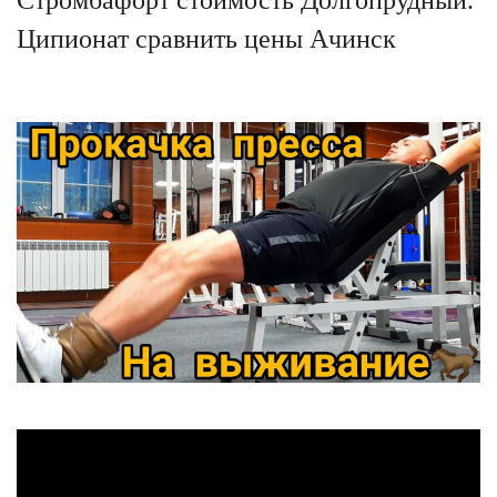
Ципионат сравнить цены Ачинск