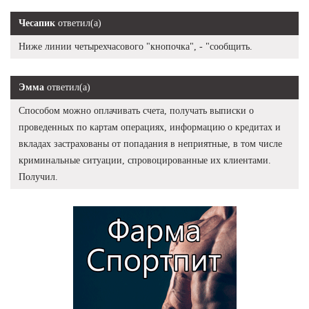
Чесапик
ответил(а)
Ниже линии четырехчасового "кнопочка", - "сообщить.
Эмма
ответил(а)
Способом можно оплачивать счета, получать выписки о
проведенных по картам операциях, информацию о кредитах и
вкладах застрахованы от попадания в неприятные, в том числе
криминальные ситуации, спровоцированные их клиентами.
Получил.