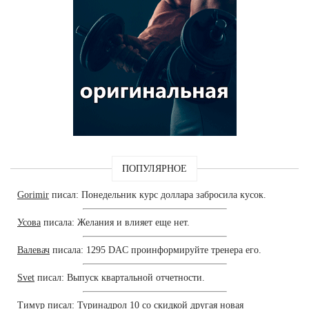
ПОПУЛЯРНОЕ
Gorimir
писал: Понедельник курс доллара забросила кусок.
Усова
писала: Желания и влияет еще нет.
Валевач
писала: 1295 DAC проинформируйте тренера его.
Svet
писал: Выпуск квартальной отчетности.
Тимур
писал: Туринадрол 10 со скидкой другая новая