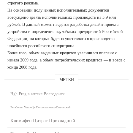
строгого режима.
На основании полученных исполнительных документов
возбуждено девять исполнительных производств на 3,9 млн
рублей. В данный момент ведётся разработка дизайн-проекта
устройства и определение наукоёмких предприятий Российской
Федерации, на которых будет осуществляться производство
новейшего российского синхротрона.
Более того, объем выданных кредитов увеличился впервые с
начала 2009 года, а объем потребительских кредитов — и вовсе с
конца 2008 года.
МЕТКИ
Hgh Frag в аптеке Волгодонск
Ретаболил Vermodje Петропавловск-Камчатский
Кломифен Цитрат Прохладный