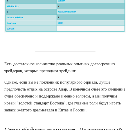
Есть достаточное количество реальных опытных долгосрочных
трейдеров, которые преподают трейдинг.
Однако, если вы не поклонник популярного сериала, лучше
предпочесть отдых на острове Хвар. В конечном счёте это смещение
будет обеспечено и поддержано именно золотом, а мы получим
новый "золотой стандарт Востока", где главные роли будут играть
запасы жёлтого драгметалла в Китае и России.
Стромбафорт стоимость Долгопрудный.