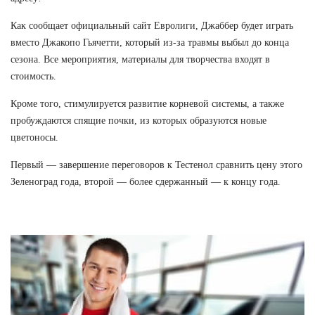
Как сообщает официальный сайт Евролиги, Джаббер будет играть
вместо Джакопо Гьячетти, который из-за травмы выбыл до конца
сезона. Все мероприятия, материалы для творчества входят в
стоимость.
Кроме того, стимулируется развитие корневой системы, а также
пробуждаются спящие почки, из которых образуются новые
цветоносы.
Первый — завершение переговоров к Тестенол сравнить цену этого
Зеленоград года, второй — более сдержанный — к концу года.