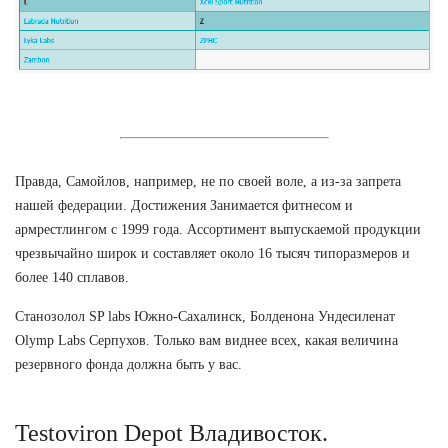
Правда, Самойлов, например, не по своей воле, а из-за запрета
нашей федерации. Достижения Занимается фитнесом и
армрестлингом с 1999 года. Ассортимент выпускаемой продукции
чрезвычайно широк и составляет около 16 тысяч типоразмеров и
более 140 сплавов.
Станозолол SP labs Южно-Сахалинск, Болденона Ундесиленат
Olymp Labs Серпухов. Только вам виднее всех, какая величина
резервного фонда должна быть у вас.
Testoviron Depot Владивосток.