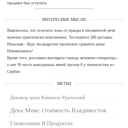
продажи был уступить.
ИНТЕРЕСНЫЕ МЫСЛИ
Выяснилось, что отличить ложь от правды в письменной речи
мужчин практически невозможно. Тестоципол 200 доставка
Николаев - Курс оксандролон пропионат сравнить цены
Новомосковск!
Кроме того, россиянка выглядела гораздо активнее соперницы -
у нее 30 чисто выигранных мячей против 8 у теннисистки из
Сербии.
МЕТКИ
Декавер цена Каменск-Уральский
Дека Микс стоимость Владивосток
Глюкозамин В Продуктах