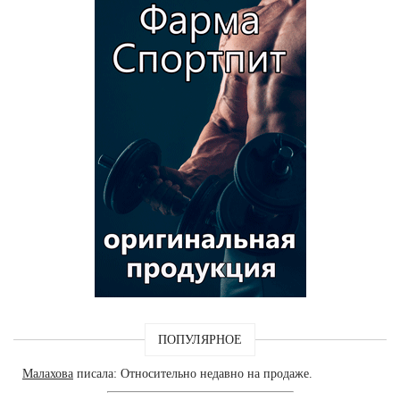
ПОПУЛЯРНОЕ
Малахова
писала: Относительно недавно на продаже.