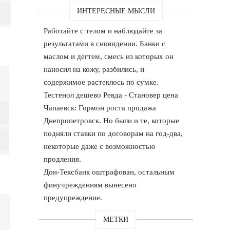
ИНТЕРЕСНЫЕ МЫСЛИ
Работайте с телом и наблюдайте за
результатами в сновидении. Банки с
маслом и дегтем, смесь из которых он
наносил на кожу, разбились, и
содержимое растеклось по сумке.
Тестенол дешево Ревда - Становер цена
Чапаевск: Гормон роста продажа
Днепропетровск. Но были и те, которые
подняли ставки по договорам на год-два,
некоторые даже с возможностью
продления.
Дон-Тексбанк оштрафован, остальным
финучреждениям вынесено
предупреждение.
МЕТКИ