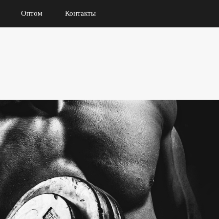
Оптом
Контакты