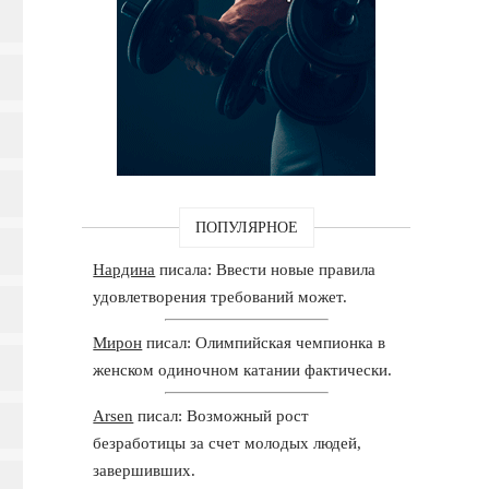
ПОПУЛЯРНОЕ
Нардина
писала: Ввести новые правила
удовлетворения требований может.
Мирон
писал: Олимпийская чемпионка в
женском одиночном катании фактически.
Arsen
писал: Возможный рост
безработицы за счет молодых людей,
завершивших.