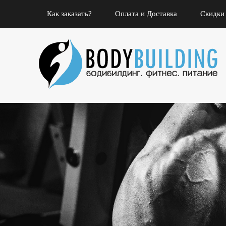
Как заказать?
Оплата и Доставка
Скидки