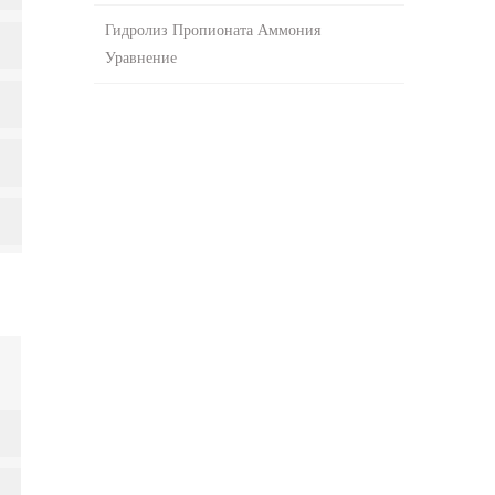
Гидролиз Пропионата Аммония
Уравнение