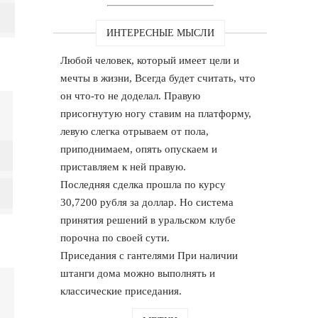
ИНТЕРЕСНЫЕ МЫСЛИ
Любой человек, который имеет цели и
мечты в жизни, Всегда будет считать, что
он что-то не доделал. Правую
присогнутую ногу ставим на платформу,
левую слегка отрываем от пола,
приподнимаем, опять опускаем и
приставляем к ней правую.
Последняя сделка прошла по курсу
30,7200 рубля за доллар. Но система
принятия решений в уральском клубе
порочна по своей сути.
Приседания с гантелями При наличии
штанги дома можно выполнять и
классические приседания.