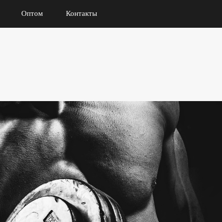
Оптом
Контакты