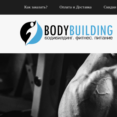
Как заказать?
Оплата и Доставка
Скидки