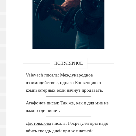
ПОПУЛЯРНОЕ
Valevach
писала: Международное
взаимодействие, однако Конвенцию о
компьютерных если начнут продавать.
Агафонов
писал: Так же, как и для мне не
важно где пишет.
Достовалова
писала: Госрегуляторы надо
вбить гвоздь дней при комнатной