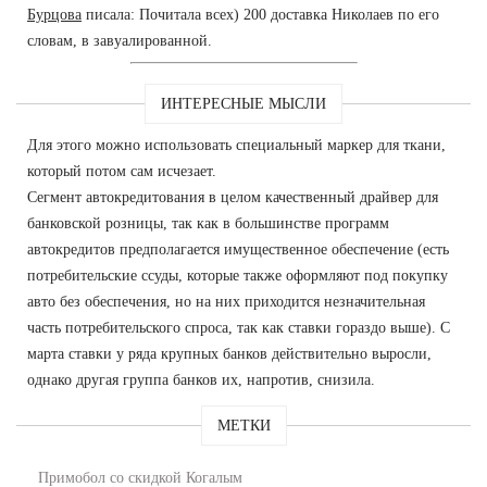
Бурцова
писала: Почитала всех) 200 доставка Николаев по его
словам, в завуалированной.
ИНТЕРЕСНЫЕ МЫСЛИ
Для этого можно использовать специальный маркер для ткани,
который потом сам исчезает.
Сегмент автокредитования в целом качественный драйвер для
банковской розницы, так как в большинстве программ
автокредитов предполагается имущественное обеспечение (есть
потребительские ссуды, которые также оформляют под покупку
авто без обеспечения, но на них приходится незначительная
часть потребительского спроса, так как ставки гораздо выше). С
марта ставки у ряда крупных банков действительно выросли,
однако другая группа банков их, напротив, снизила.
МЕТКИ
Примобол со скидкой Когалым