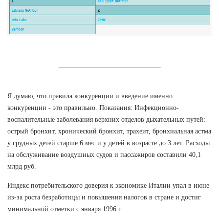
Я думаю, что правила конкуренции и введение именно
конкуренции - это правильно. Показания: Инфекционно-
воспалительные заболевания верхних отделов дыхательных путей:
острый бронхит, хронический бронхит, трахеит, бронхиальная астма
у грудных детей старше 6 мес и у детей в возрасте до 3 лет. Расходы
на обслуживание воздушных судов и пассажиров составили 40,1
млрд руб.
Индекс потребительского доверия к экономике Италии упал в июне
из-за роста безработицы и повышения налогов в стране и достиг
минимальной отметки с января 1996 г.