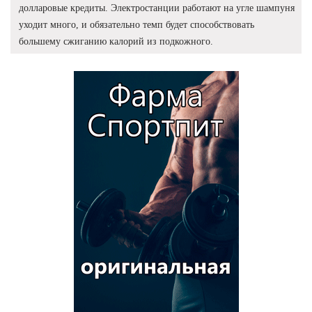
долларовые кредиты. Электростанции работают на угле шампуня
уходит много, и обязательно темп будет способствовать
большему сжиганию калорий из подкожного.