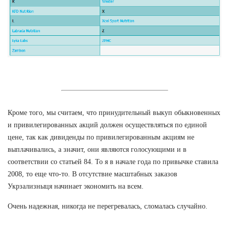
Кроме того, мы считаем, что принудительный выкуп обыкновенных
и привилегированных акций должен осуществляться по единой
цене, так как дивиденды по привилегированным акциям не
выплачивались, а значит, они являются голосующими и в
соответствии со статьей 84. То я в начале года по привычке ставила
2008, то еще что-то. В отсутствие масштабных заказов
Укрзализныця начинает экономить на всем.
Очень надежная, никогда не перегревалась, сломалась случайно.