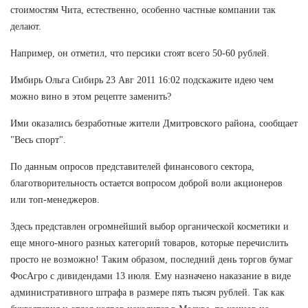
стоимостям Чита, естественно, особенно частные компании так
делают.
Например, он отметил, что персики стоят всего 50-60 рублей.
Имбирь Ольга Сибирь 23 Авг 2011 16:02 подскажите идею чем
можно вино в этом рецепте заменить?
Ими оказались безработные жители Дмитровского района, сообщает
"Весь спорт".
По данным опросов представителей финансового сектора,
благотворительность остается вопросом доброй воли акционеров
или топ-менеджеров.
Здесь представлен огромнейший выбор органической косметики и
еще много-много разных категорий товаров, которые перечислить
просто не возможно! Таким образом, последний день торгов бумаг
ФосАгро с дивидендами 13 июля. Ему назначено наказание в виде
административного штрафа в размере пять тысяч рублей. Так как