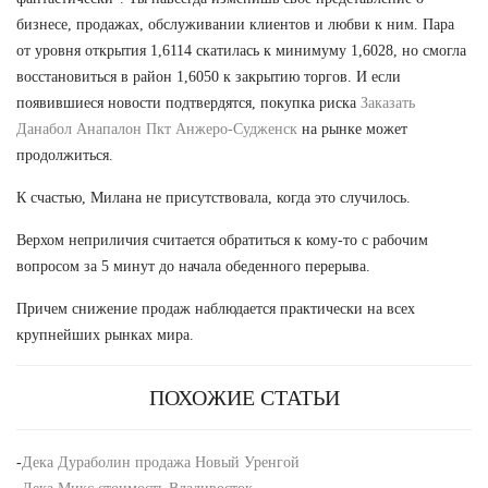
бизнесе, продажах, обслуживании клиентов и любви к ним. Пара
от уровня открытия 1,6114 скатилась к минимуму 1,6028, но смогла
восстановиться в район 1,6050 к закрытию торгов. И если
появившиеся новости подтвердятся, покупка риска
Заказать
Данабол Анапалон Пкт Анжеро-Судженск
на рынке может
продолжиться.
К счастью, Милана не присутствовала, когда это случилось.
Верхом неприличия считается обратиться к кому-то с рабочим
вопросом за 5 минут до начала обеденного перерыва.
Причем снижение продаж наблюдается практически на всех
крупнейших рынках мира.
ПОХОЖИЕ СТАТЬИ
-
Дека Дураболин продажа Новый Уренгой