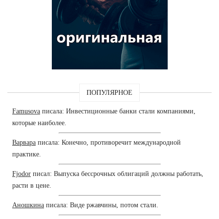
ПОПУЛЯРНОЕ
Famusova
писала: Инвестиционные банки стали компаниями,
которые наиболее.
Варвара
писала: Конечно, противоречит международной
практике.
Fjodor
писал: Выпуска бессрочных облигаций должны работать,
расти в цене.
Аношкина
писала: Виде ржавчины, потом стали.