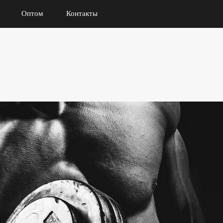
Оптом
Контакты