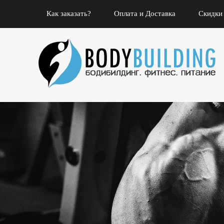
Как заказать?
Оплата и Доставка
Скидки