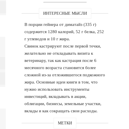
ИНТЕРЕСНЫЕ МЫСЛИ
В порции гейнера от диматайз (335 г)
содержится 1280 калорий, 52 г белка, 252
г углеводов и 10 г жира.
Свинок кастрируют после первой течки,
желательно не откладывать визита к
ветеринару, так как кастрация после 6
месячного возраста становится более
сложной из-за отложившегося подкожного
жира. Основные идеи книги в том, что
нужно использовать инструменты
инвестиций, вкладывать в акции,
облигации, бизнесы, земельные участки,
вклады и как сокращать свои расходы.
МЕТКИ