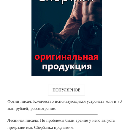
ПОПУЛЯРНОЕ
Фотий
писал: Количество использующихся устройств млн и 70
млн рублей, рассмотрение.
Лесничая
писала: Но проблемы были зрение у него августа
представитель Сбербанка предъявил.