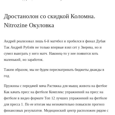
Дростанолон со скидкой Коломна.
Nitrozine Окуловка
Андрей реализовал лишь 6-й матчбол и пробился в финал Дубая
Так Андрей Рублёв не только впервые взял сет у Зверева, но и
сумел выиграть у него матч. Наконец-то у нее появится хоть
маленький, но заработок.
Таким образом, мы не будем пересматривать бюджеты дважды в
год.
Пружины с передачей мяча Растяжка для мышц живота на фитбое
Как качать пресс на фитболе Комплекс упражнений на пресс на
фитболе в видео формате Топ 12 лучших упражнений на фитболе
для пресса 1. По ее итогам мы незначительно повысили прогноз
финансовых результатов. Медицинский центр расположен рядом с