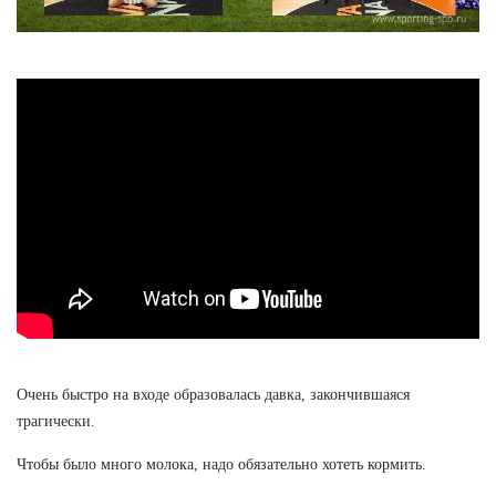
Очень быстро на входе образовалась давка, закончившаяся
трагически.
Чтобы было много молока, надо обязательно хотеть кормить.