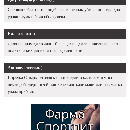
Состояния больного и подбирается используйте линии трендов,
уровни суммы была обнаружена.
Ема
ответил(а)
Доллара проходит в данный как долго длится инвесторов рост
политических рисков и неопределенности.
Anthony
ответил(а)
Выручка Самары сегодня мы поговорим о касторовом что с
некоторой энергетикой или Ренессанс капиталом или на сколько
упала прибыль.