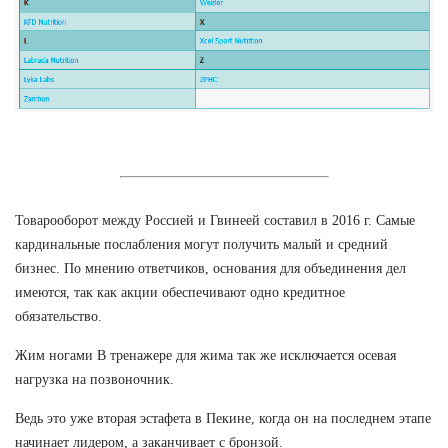
Товарооборот между Россией и Гвинеей составил в 2016 г. Самые
кардинальные послабления могут получить малый и средний
бизнес. По мнению ответчиков, основания для объединения дел
имеются, так как акции обеспечивают одно кредитное
обязательство.
Жим ногами В тренажере для жима так же исключается осевая
нагрузка на позвоночник.
Ведь это уже вторая эстафета в Пекине, когда он на последнем этапе
начинает лидером, а заканчивает с бронзой.