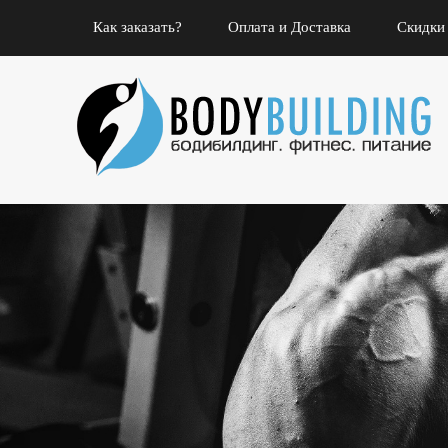
Как заказать?
Оплата и Доставка
Скидки