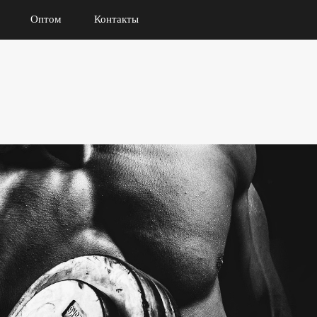
Оптом
Контакты