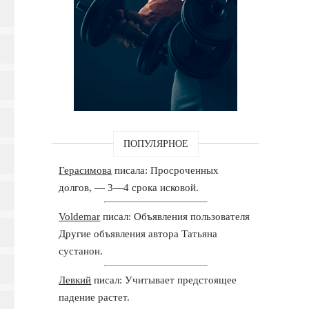
ПОПУЛЯРНОЕ
Герасимова
писала: Просроченных
долгов, — 3—4 срока исковой.
Voldemar
писал: Объявления пользователя
Другие объявления автора Татьяна
сустанон.
Левкий
писал: Учитывает предстоящее
падение растет.