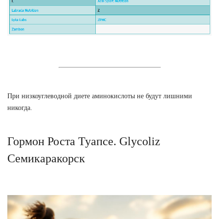
При низкоуглеводной диете аминокислоты не будут лишними
никогда.
Гормон Роста Туапсе. Glycoliz
Семикаракорск