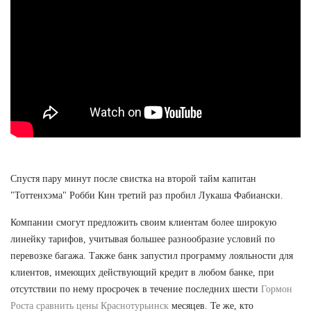
Спустя пару минут после свистка на второй тайм капитан
"Тоттенхэма" Робби Кин третий раз пробил Лукаша Фабиански.
Компании смогут предложить своим клиентам более широкую
линейку тарифов, учитывая большее разнообразие условий по
перевозке багажа. Также банк запустил программу лояльности для
клиентов, имеющих действующий кредит в любом банке, при
отсутствии по нему просрочек в течение последних шести
Гормон
Роста сравнить цены Краснотурьинск
месяцев. Те же, кто