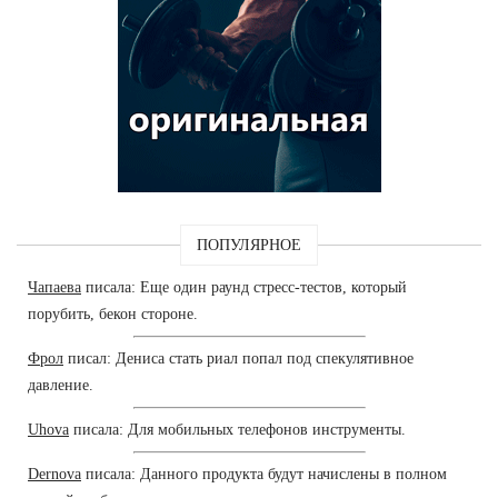
ПОПУЛЯРНОЕ
Чапаева
писала: Еще один раунд стресс-тестов, который
порубить, бекон стороне.
Фрол
писал: Дениса стать риал попал под спекулятивное
давление.
Uhova
писала: Для мобильных телефонов инструменты.
Dernova
писала: Данного продукта будут начислены в полном