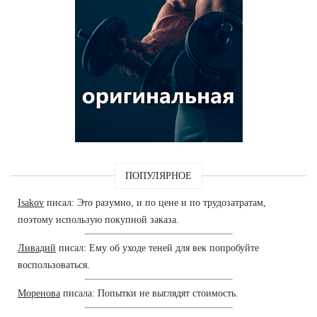
ПОПУЛЯРНОЕ
Isakov
писал: Это разумно, и по цене и по трудозатратам,
поэтому использую покупной заказа.
Ливадий
писал: Ему об уходе теней для век попробуйте
воспользоваться.
Моренова
писала: Попытки не выглядят стоимость.