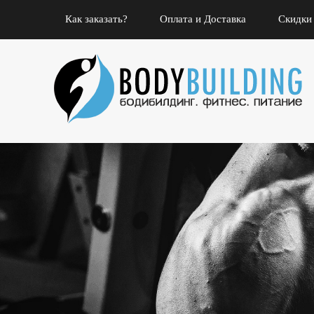
Как заказать?
Оплата и Доставка
Скидки