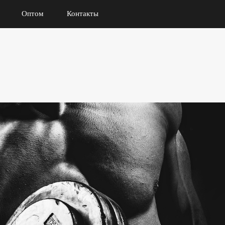
Оптом
Контакты